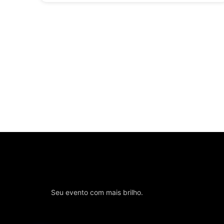
Seu evento com mais brilho.