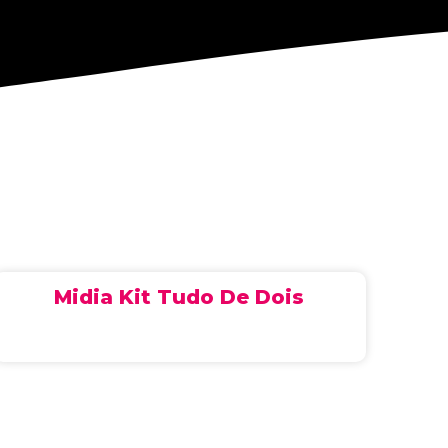
Midia Kit Tudo De Dois