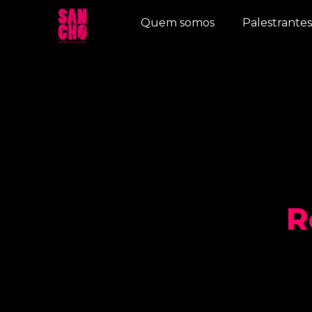
Quem somos
Palestrantes
R