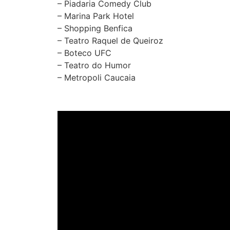
– Piadaria Comedy Club
– Marina Park Hotel
– Shopping Benfica
– Teatro Raquel de Queiroz
– Boteco UFC
– Teatro do Humor
– Metropoli Caucaia