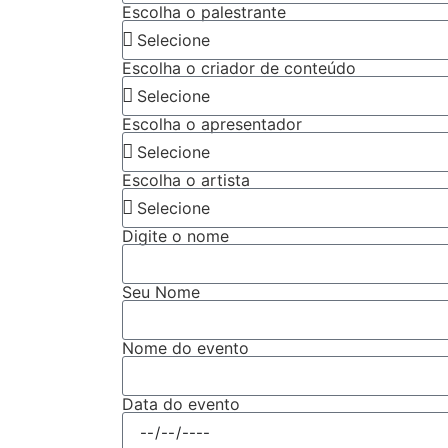
Escolha o palestrante
Escolha o criador de conteúdo
Escolha o apresentador
Escolha o artista
Digite o nome
Seu Nome
Nome do evento
Data do evento