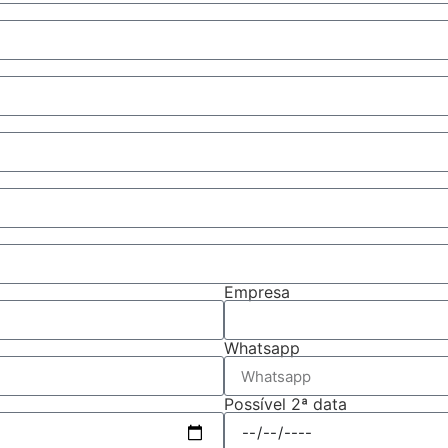
Empresa
Whatsapp
Possível 2ª data