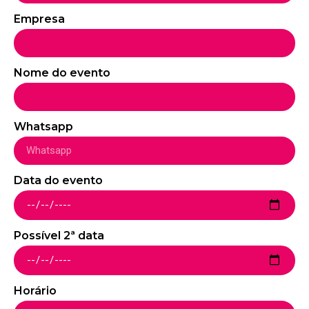
Empresa
Nome do evento
Whatsapp
Data do evento
Possível 2ª data
Horário