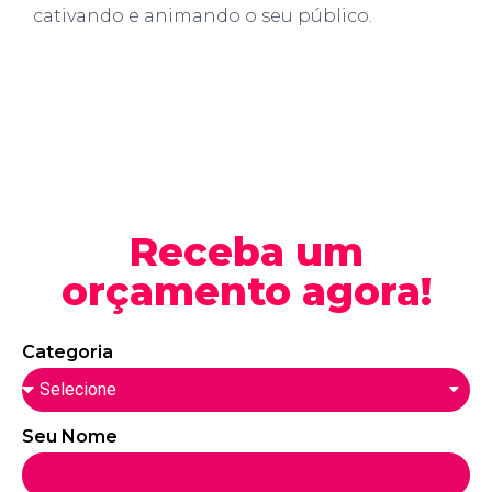
cativando e animando o seu público.
Receba um
orçamento agora!
Categoria
Seu Nome