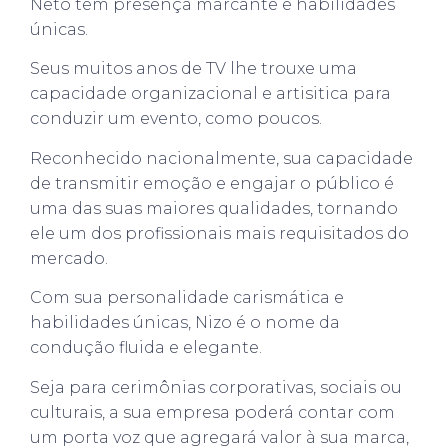
Neto tem presença marcante e habilidades
únicas.
Seus muitos anos de TV lhe trouxe uma
capacidade organizacional e artisitica para
conduzir um evento, como poucos.
Reconhecido nacionalmente, sua capacidade
de transmitir emoção e
engajar o público é
uma das suas maiores qualidades, tornando
ele um dos profissionais mais requisitados do
mercado.
Com sua personalidade carismática e
habilidades únicas, Nizo é o nome da
condução fluida e elegante.
Seja para cerimônias corporativas, sociais ou
culturais, a sua empresa poderá contar com
um porta voz que agregará valor à sua marca,