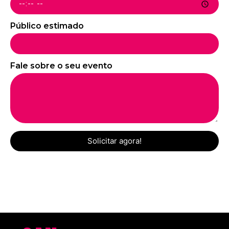
Público estimado
Fale sobre o seu evento
Solicitar agora!